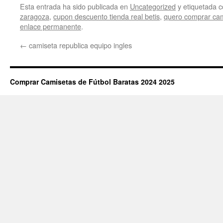
Esta entrada ha sido publicada en
Uncategorized
y etiquetada
zaragoza
,
cupon descuento tienda real betis
,
quero comprar cam
enlace permanente
.
←
camiseta republica equipo ingles
Comprar Camisetas de Fútbol Baratas 2024 2025