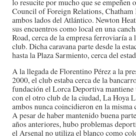
lo resucite por mucho que se empeñen 
Council of Foreign Relations, Chatham 
ambos lados del Atlántico. Newton Heat
sus encuentros como local en una canch
Road, cerca de la empresa ferroviaría a l
club. Dicha caravana parte desde la esta
hasta la Plaza Sarmiento, cerca del estad
A la llegada de Florentino Pérez a la pre
2000, el club estaba cerca de la bancarr
fundación el Lorca Deportiva mantiene 
con el otro club de la ciudad, La Hoya L
ambos nunca coincidieron en la misma c
A pesar de haber mantenido buena parte 
años anteriores, hubo problemas deport
el Arsenal no utiliza el blanco como colo