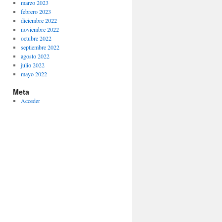
marzo 2023
febrero 2023
diciembre 2022
noviembre 2022
octubre 2022
septiembre 2022
agosto 2022
julio 2022
mayo 2022
Meta
Acceder