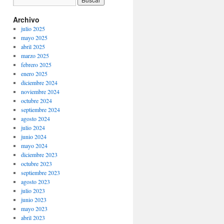
Archivo
julio 2025
mayo 2025
abril 2025
marzo 2025
febrero 2025
enero 2025
diciembre 2024
noviembre 2024
octubre 2024
septiembre 2024
agosto 2024
julio 2024
junio 2024
mayo 2024
diciembre 2023
octubre 2023
septiembre 2023
agosto 2023
julio 2023
junio 2023
mayo 2023
abril 2023