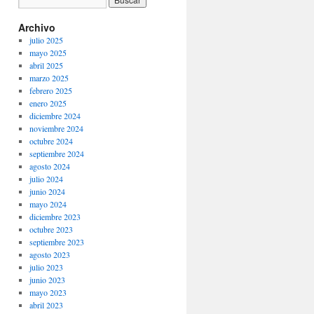
Archivo
julio 2025
mayo 2025
abril 2025
marzo 2025
febrero 2025
enero 2025
diciembre 2024
noviembre 2024
octubre 2024
septiembre 2024
agosto 2024
julio 2024
junio 2024
mayo 2024
diciembre 2023
octubre 2023
septiembre 2023
agosto 2023
julio 2023
junio 2023
mayo 2023
abril 2023