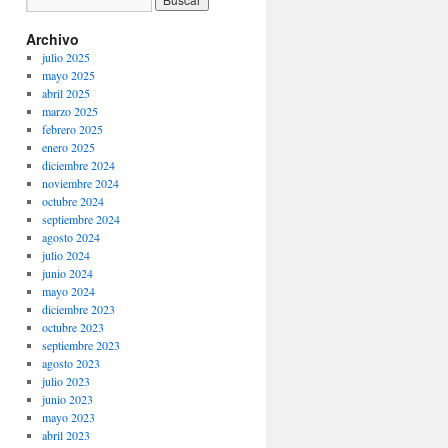
Archivo
julio 2025
mayo 2025
abril 2025
marzo 2025
febrero 2025
enero 2025
diciembre 2024
noviembre 2024
octubre 2024
septiembre 2024
agosto 2024
julio 2024
junio 2024
mayo 2024
diciembre 2023
octubre 2023
septiembre 2023
agosto 2023
julio 2023
junio 2023
mayo 2023
abril 2023