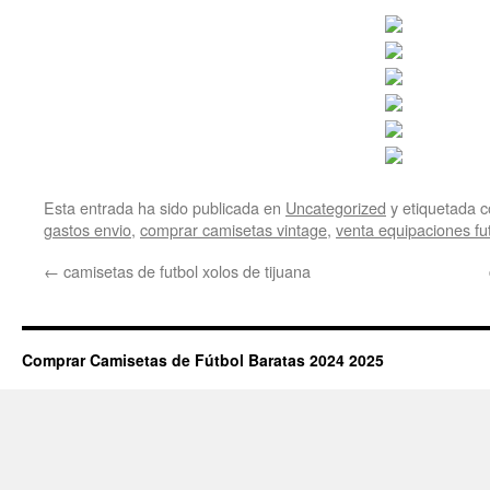
Esta entrada ha sido publicada en
Uncategorized
y etiquetada
gastos envio
,
comprar camisetas vintage
,
venta equipaciones fu
←
camisetas de futbol xolos de tijuana
Comprar Camisetas de Fútbol Baratas 2024 2025