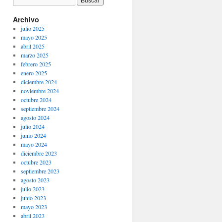
Archivo
julio 2025
mayo 2025
abril 2025
marzo 2025
febrero 2025
enero 2025
diciembre 2024
noviembre 2024
octubre 2024
septiembre 2024
agosto 2024
julio 2024
junio 2024
mayo 2024
diciembre 2023
octubre 2023
septiembre 2023
agosto 2023
julio 2023
junio 2023
mayo 2023
abril 2023