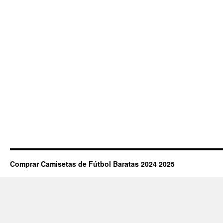
Comprar Camisetas de Fútbol Baratas 2024 2025