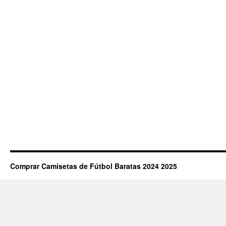
Comprar Camisetas de Fútbol Baratas 2024 2025