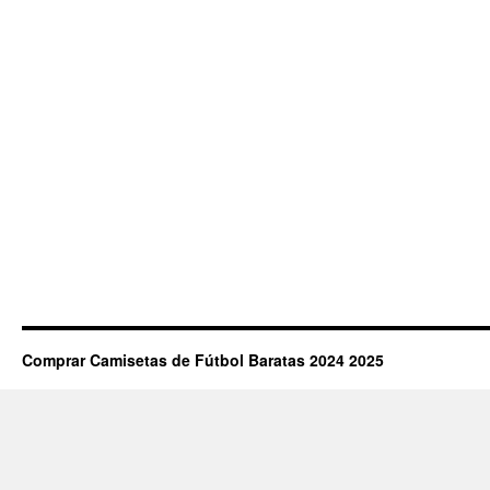
Comprar Camisetas de Fútbol Baratas 2024 2025