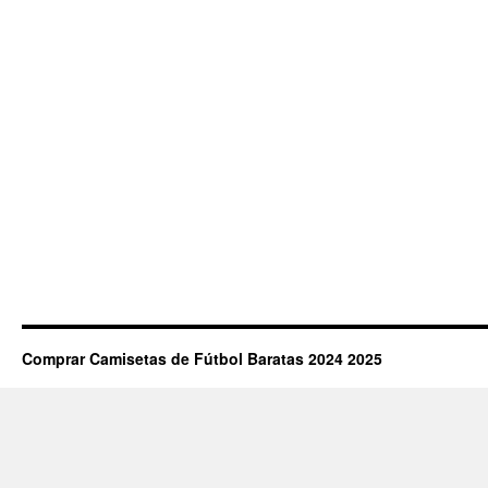
Comprar Camisetas de Fútbol Baratas 2024 2025