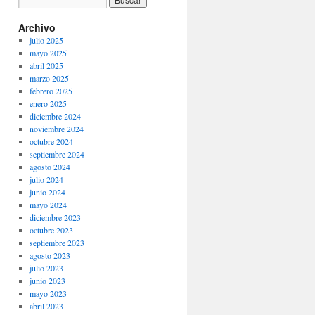
Archivo
julio 2025
mayo 2025
abril 2025
marzo 2025
febrero 2025
enero 2025
diciembre 2024
noviembre 2024
octubre 2024
septiembre 2024
agosto 2024
julio 2024
junio 2024
mayo 2024
diciembre 2023
octubre 2023
septiembre 2023
agosto 2023
julio 2023
junio 2023
mayo 2023
abril 2023