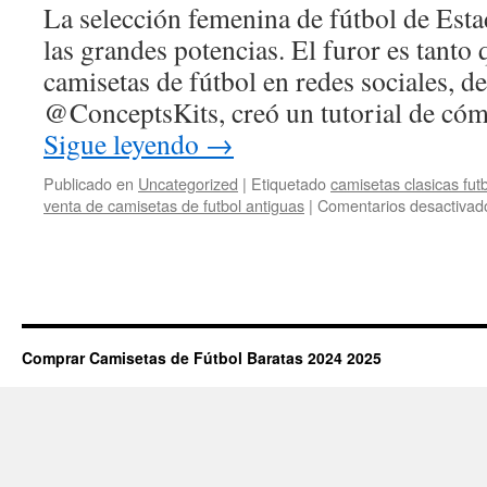
La selección femenina de fútbol de Est
las grandes potencias. El furor es tanto 
camisetas de fútbol en redes sociales, d
@ConceptsKits, creó un tutorial de có
Sigue leyendo
→
Publicado en
Uncategorized
|
Etiquetado
camisetas clasicas fut
venta de camisetas de futbol antiguas
|
Comentarios desactivad
Comprar Camisetas de Fútbol Baratas 2024 2025