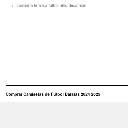
←
camiseta termica futbol niño decathlon
Comprar Camisetas de Fútbol Baratas 2024 2025