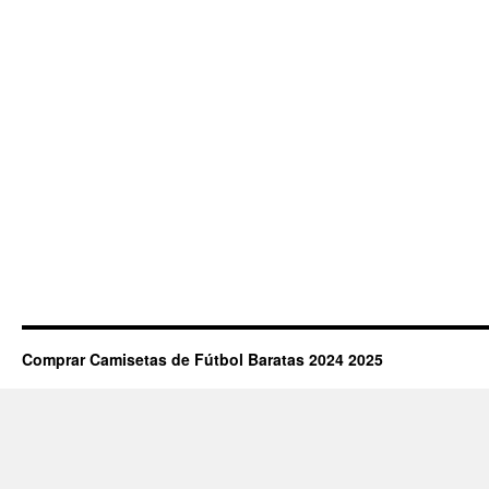
Comprar Camisetas de Fútbol Baratas 2024 2025