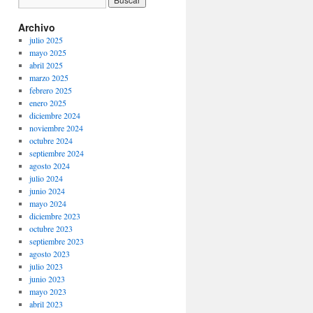
Archivo
julio 2025
mayo 2025
abril 2025
marzo 2025
febrero 2025
enero 2025
diciembre 2024
noviembre 2024
octubre 2024
septiembre 2024
agosto 2024
julio 2024
junio 2024
mayo 2024
diciembre 2023
octubre 2023
septiembre 2023
agosto 2023
julio 2023
junio 2023
mayo 2023
abril 2023