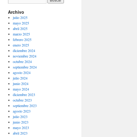
Archivo
julio 2025
mayo 2025
abril 2025
marzo 2025
febrero 2025
enero 2025
diciembre 2024
noviembre 2024
octubre 2024
septiembre 2024
agosto 2024
julio 2024
junio 2024
mayo 2024
diciembre 2023
octubre 2023
septiembre 2023
agosto 2023
julio 2023
junio 2023
mayo 2023
abril 2023