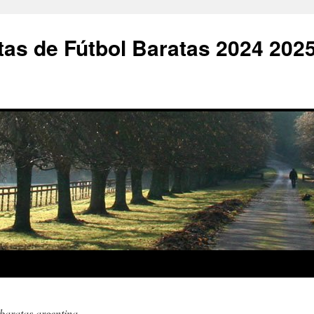
as de Fútbol Baratas 2024 202
baratas argentina