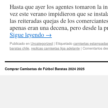
Hasta que ayer los agentes tomaron la in
vez este verano impidieron que se insta
las reiteradas quejas de los comerciantes
apenas eran una decena, pero desde la 
Sigue leyendo
→
Publicado en
Uncategorized
|
Etiquetado
camisetas estampadas
baratas chile
,
replicas camisetas liga adelante
|
Comentarios des
Comprar Camisetas de Fútbol Baratas 2024 2025