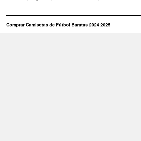
Comprar Camisetas de Fútbol Baratas 2024 2025