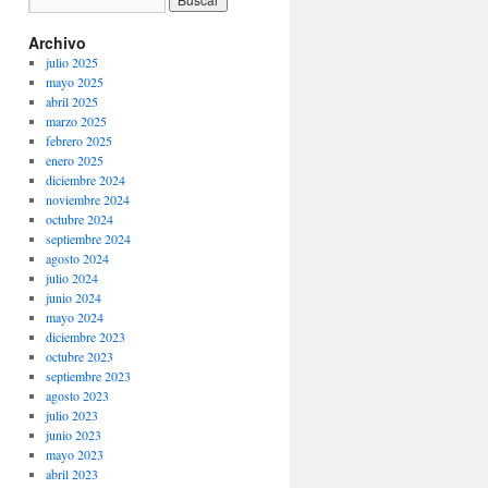
Archivo
julio 2025
mayo 2025
abril 2025
marzo 2025
febrero 2025
enero 2025
diciembre 2024
noviembre 2024
octubre 2024
septiembre 2024
agosto 2024
julio 2024
junio 2024
mayo 2024
diciembre 2023
octubre 2023
septiembre 2023
agosto 2023
julio 2023
junio 2023
mayo 2023
abril 2023