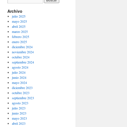
Archivo
julio 2025
mayo 2025
abril 2025
marzo 2025
febrero 2025
enero 2025
diciembre 2024
noviembre 2024
octubre 2024
septiembre 2024
agosto 2024
julio 2024
junio 2024
mayo 2024
diciembre 2023
octubre 2023
septiembre 2023
agosto 2023
julio 2023
junio 2023
mayo 2023
abril 2023