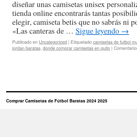
diseñar unas camisetas unisex personali
tienda online encontrarás tantas posibil
elegir, camiseta betis que no sabrás ni 
«Las canteras de …
Sigue leyendo
→
Publicado en
Uncategorized
|
Etiquetado
camisetas de futbol mu
jordan baratas
,
donde comprar camisetas en quito
|
Comentario
Comprar Camisetas de Fútbol Baratas 2024 2025