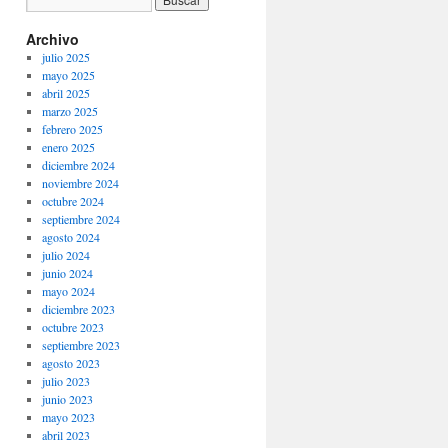
Archivo
julio 2025
mayo 2025
abril 2025
marzo 2025
febrero 2025
enero 2025
diciembre 2024
noviembre 2024
octubre 2024
septiembre 2024
agosto 2024
julio 2024
junio 2024
mayo 2024
diciembre 2023
octubre 2023
septiembre 2023
agosto 2023
julio 2023
junio 2023
mayo 2023
abril 2023