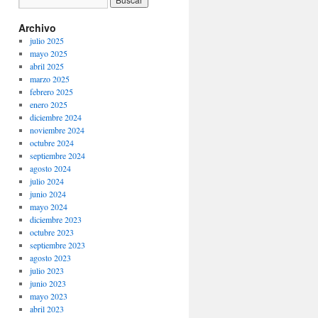
Archivo
julio 2025
mayo 2025
abril 2025
marzo 2025
febrero 2025
enero 2025
diciembre 2024
noviembre 2024
octubre 2024
septiembre 2024
agosto 2024
julio 2024
junio 2024
mayo 2024
diciembre 2023
octubre 2023
septiembre 2023
agosto 2023
julio 2023
junio 2023
mayo 2023
abril 2023