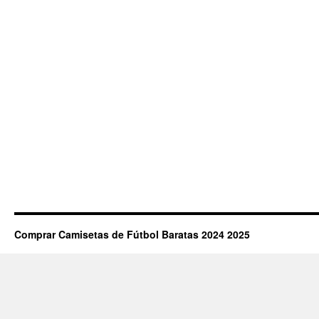
Comprar Camisetas de Fútbol Baratas 2024 2025