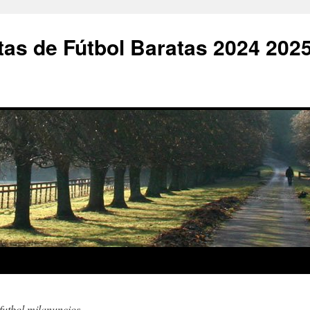
as de Fútbol Baratas 2024 202
futbol milanuncios