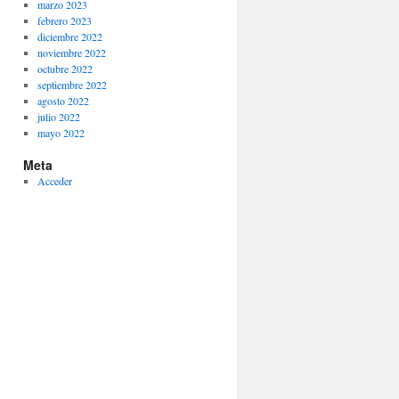
marzo 2023
febrero 2023
diciembre 2022
noviembre 2022
octubre 2022
septiembre 2022
agosto 2022
julio 2022
mayo 2022
Meta
Acceder