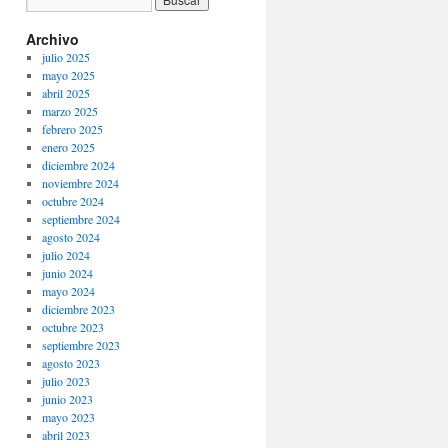
Archivo
julio 2025
mayo 2025
abril 2025
marzo 2025
febrero 2025
enero 2025
diciembre 2024
noviembre 2024
octubre 2024
septiembre 2024
agosto 2024
julio 2024
junio 2024
mayo 2024
diciembre 2023
octubre 2023
septiembre 2023
agosto 2023
julio 2023
junio 2023
mayo 2023
abril 2023