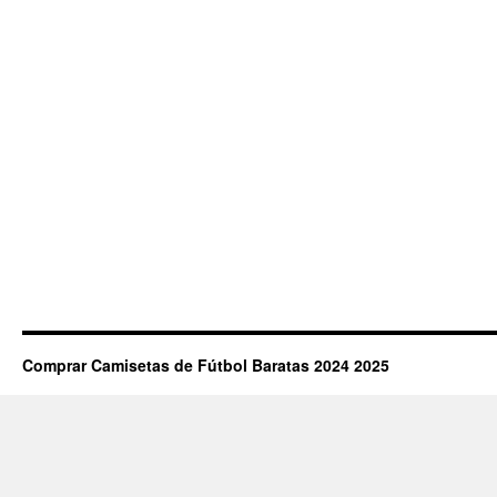
Comprar Camisetas de Fútbol Baratas 2024 2025