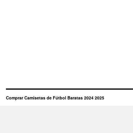
Comprar Camisetas de Fútbol Baratas 2024 2025