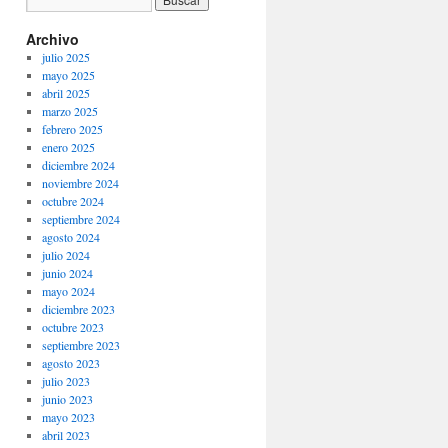
Archivo
julio 2025
mayo 2025
abril 2025
marzo 2025
febrero 2025
enero 2025
diciembre 2024
noviembre 2024
octubre 2024
septiembre 2024
agosto 2024
julio 2024
junio 2024
mayo 2024
diciembre 2023
octubre 2023
septiembre 2023
agosto 2023
julio 2023
junio 2023
mayo 2023
abril 2023