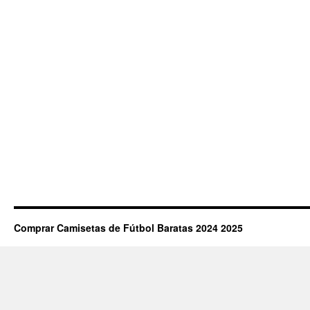
Comprar Camisetas de Fútbol Baratas 2024 2025