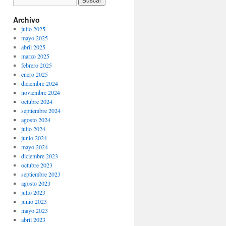
Archivo
julio 2025
mayo 2025
abril 2025
marzo 2025
febrero 2025
enero 2025
diciembre 2024
noviembre 2024
octubre 2024
septiembre 2024
agosto 2024
julio 2024
junio 2024
mayo 2024
diciembre 2023
octubre 2023
septiembre 2023
agosto 2023
julio 2023
junio 2023
mayo 2023
abril 2023