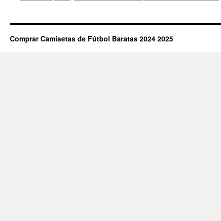
Comprar Camisetas de Fútbol Baratas 2024 2025